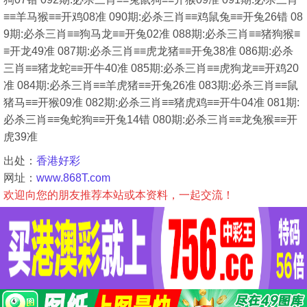
≡≡羊马猴≡≡开鸡08准 090期:必杀三肖≡≡鸡鼠兔≡≡开兔26错 08
9期:必杀三肖≡≡狗马龙≡≡开兔02准 088期:必杀三肖≡≡猪狗猴≡
≡开龙49准 087期:必杀三肖≡≡虎龙猪≡≡开兔38准 086期:必杀
三肖≡≡猪龙蛇≡≡开牛40准 085期:必杀三肖≡≡虎狗龙≡≡开鸡20
准 084期:必杀三肖≡≡羊虎猪≡≡开兔26准 083期:必杀三肖≡≡鼠
猪马≡≡开猴09准 082期:必杀三肖≡≡猪虎鸡≡≡开牛04准 081期:
必杀三肖≡≡兔蛇狗≡≡开兔14错 080期:必杀三肖≡≡龙兔猴≡≡开
虎39准
出处：
香港好彩
网址：
www.868T.com
欢迎向您的朋友推荐本站或本资料，一起交流！