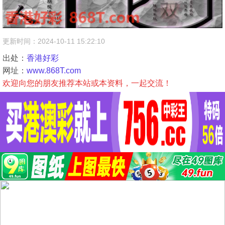
更新时间：2024-10-11 15:22:10
出处：
香港好彩
网址：
www.868T.com
欢迎向您的朋友推荐本站或本资料，一起交流！