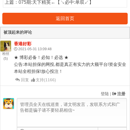
上篇：
075期:天下精英←【↘必中:单双↙】
返回首页