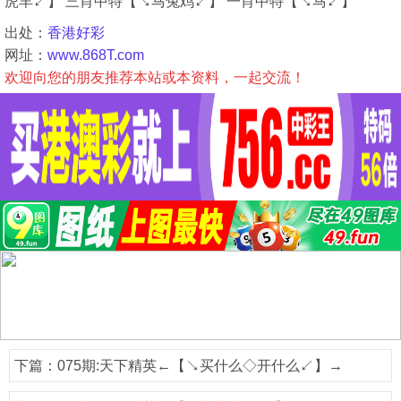
虎羊↙】 三肖中特【↘马兔鸡↙】 一肖中特【↘马↙】
出处：
香港好彩
网址：
www.868T.com
欢迎向您的朋友推荐本站或本资料，一起交流！
下篇：
075期:天下精英←【↘买什么◇开什么↙】→