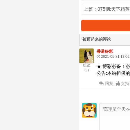
上篇：
075期:天下