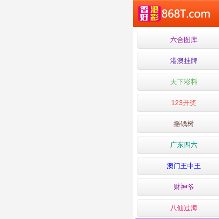
六合图库
港澳挂牌
天下彩料
123开奖
摇钱树
广东四六
澳门王中王
财神爷
八仙过海