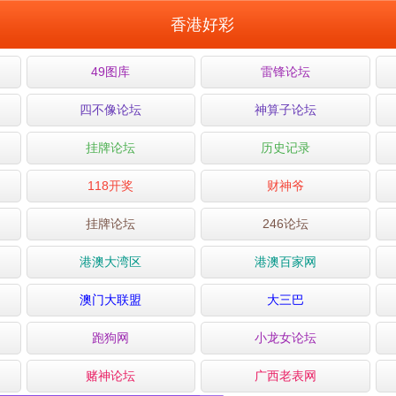
香港好彩
49图库
雷锋论坛
四不像论坛
神算子论坛
挂牌论坛
历史记录
118开奖
财神爷
挂牌论坛
246论坛
港澳大湾区
港澳百家网
澳门大联盟
大三巴
跑狗网
小龙女论坛
赌神论坛
广西老表网