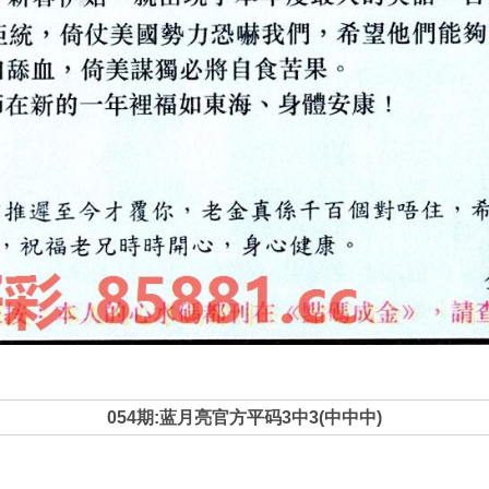
054期:蓝月亮官方平码3中3(中中中)