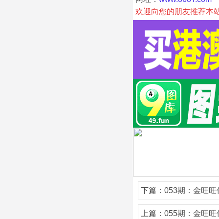
欢迎向您的朋友推荐本
下篇：
053期：金旺
上篇：
055期：金旺