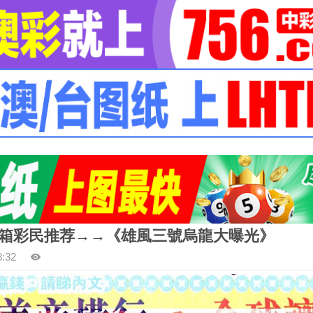
信箱彩民推荐→→《雄風三號烏龍大曝光》
:32