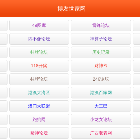
博发世家网
49图库
雷锋论坛
四不像论坛
神算子论坛
挂牌论坛
历史记录
118开奖
财神爷
挂牌论坛
246论坛
港澳大湾区
港澳百家网
澳门大联盟
大三巴
跑狗网
小龙女论坛
赌神论坛
广西老表网