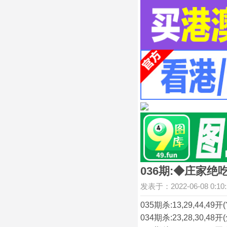
036期:◆庄家绝
发表于：2022-06-08 0:10:
035期杀:13,29,44,49开(
034期杀:23,28,30,48开