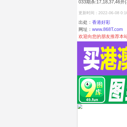
033期杀:17,18,37,46开
更新时间：2022-06-08 0:10
出处：
香港好彩
网址：
www.868T.com
欢迎向您的朋友推荐本