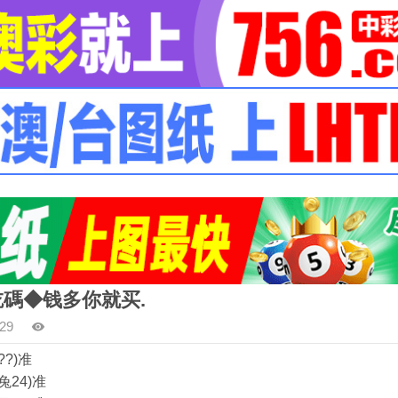
吃碼◆钱多你就买.
29
??)准
(兔24)准