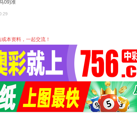
(马09)准
:29
站或本资料，一起交流！